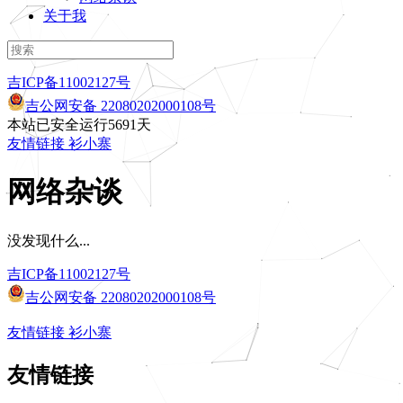
关于我
吉ICP备11002127号
吉公网安备 22080202000108号
本站已安全运行5691天
友情链接
衫小寨
网络杂谈
没发现什么...
吉ICP备11002127号
吉公网安备 22080202000108号
友情链接
衫小寨
友情链接