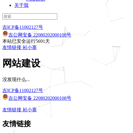
关于我
吉ICP备11002127号
吉公网安备 22080202000108号
本站已安全运行5691天
友情链接
衫小寨
网站建设
没发现什么...
吉ICP备11002127号
吉公网安备 22080202000108号
友情链接
衫小寨
友情链接